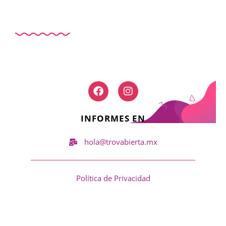
INFORMES EN
hola@trovabierta.mx
Política de Privacidad