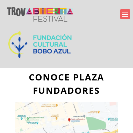
CONOCE PLAZA
FUNDADORES