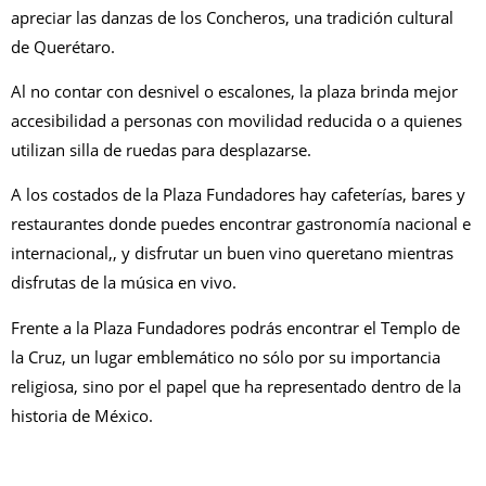
apreciar las danzas de los Concheros, una tradición cultural
de Querétaro.
Al no contar con desnivel o escalones, la plaza brinda mejor
accesibilidad a personas con movilidad reducida o a quienes
utilizan silla de ruedas para desplazarse.
A los costados de la Plaza Fundadores hay cafeterías, bares y
restaurantes donde puedes encontrar gastronomía nacional e
internacional,, y disfrutar un buen vino queretano mientras
disfrutas de la música en vivo.
Frente a la Plaza Fundadores podrás encontrar el Templo de
la Cruz, un lugar emblemático no sólo por su importancia
religiosa, sino por el papel que ha representado dentro de la
historia de México.