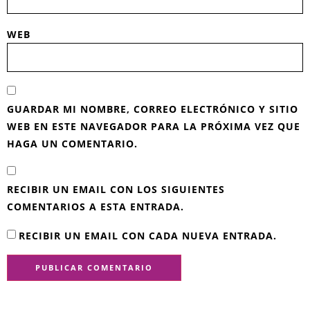
WEB
GUARDAR MI NOMBRE, CORREO ELECTRÓNICO Y SITIO
WEB EN ESTE NAVEGADOR PARA LA PRÓXIMA VEZ QUE
HAGA UN COMENTARIO.
RECIBIR UN EMAIL CON LOS SIGUIENTES
COMENTARIOS A ESTA ENTRADA.
RECIBIR UN EMAIL CON CADA NUEVA ENTRADA.