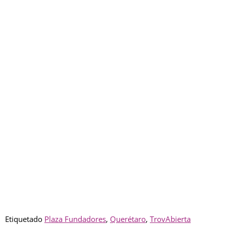
Etiquetado
Plaza Fundadores
,
Querétaro
,
TrovAbierta