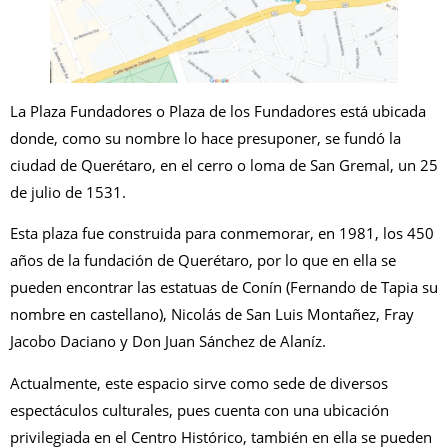
La Plaza Fundadores o Plaza de los Fundadores está ubicada
donde, como su nombre lo hace presuponer, se fundó la
ciudad de Querétaro, en el cerro o loma de San Gremal, un 25
de julio de 1531.
Esta plaza fue construida para conmemorar, en 1981, los 450
años de la fundación de Querétaro, por lo que en ella se
pueden encontrar las estatuas de Conín (Fernando de Tapia su
nombre en castellano), Nicolás de San Luis Montañez, Fray
Jacobo Daciano y Don Juan Sánchez de Alaníz.
Actualmente, este espacio sirve como sede de diversos
espectáculos culturales, pues cuenta con una ubicación
privilegiada en el Centro Histórico, también en ella se pueden