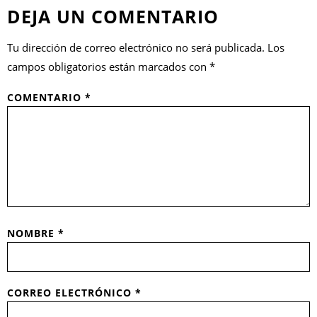
DEJA UN COMENTARIO
Tu dirección de correo electrónico no será publicada.
Los
campos obligatorios están marcados con
*
COMENTARIO
*
NOMBRE
*
CORREO ELECTRÓNICO
*